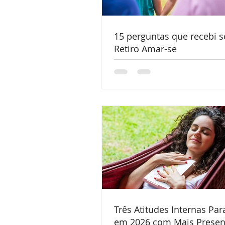
15 perguntas que recebi s
Retiro Amar-se
Três Atitudes Internas Par
em 2026 com Mais Presen