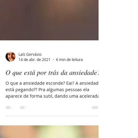
Laís Gervásio
14 de abr. de 2021
6 min de leitura
O que está por trás da ansiedade?
O que a ansiedade esconde? Eai? A ansiedade
está pegando?? Pra algumas pessoas ela
aparece de forma sutil, dando uma acelerada
nos...