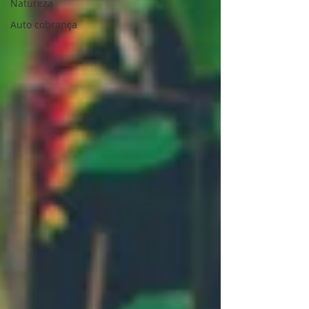
Natureza
Auto cobrança