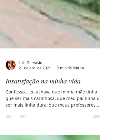
Laís Gervásio
21 de abr. de 2021
2 min de leitura
Insatisfação na minha vida
Confesso… eu achava que minha mãe tinha
que ser mais carinhosa, que meu pai tinha que
ser mais linha dura, que meus professores
tinham...