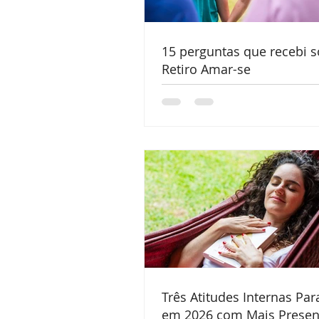
15 perguntas que recebi s
Retiro Amar-se
Três Atitudes Internas Par
em 2026 com Mais Presen