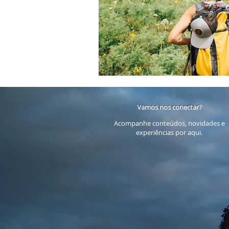
Vamos nos conectar?
Acompanhe conteúdos, novidades e
experiências por aqui.