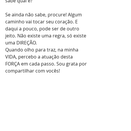
sabe qual é?
Se ainda não sabe, procure! Algum 
caminho vai tocar seu coração. E 
daqui a pouco, pode ser de outro 
jeito. Não existe uma regra, só existe 
uma DIREÇÃO.
Quando olho para traz, na minha 
VIDA, percebo a atuação desta 
FORÇA em cada passo. Sou grata por 
compartilhar com vocês!