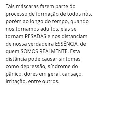
Tais máscaras fazem parte do 
processo de formação de todos nós, 
porém ao longo do tempo, quando 
nos tornamos adultos, elas se 
tornam PESADAS e nos distanciam 
de nossa verdadeira ESSÊNCIA, de 
quem SOMOS REALMENTE. Esta 
distância pode causar sintomas 
como depressão, síndrome do 
pânico, dores em geral, cansaço, 
irritação, entre outros.