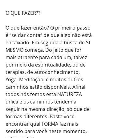
O QUE FAZER??
O que fazer então? O primeiro passo 
é “se dar conta” de que algo não está 
encaixado. Em seguida a busca de SI 
MESMO começa. Do jeito que for 
mais atraente para cada um, talvez 
por meio da espiritualidade, ou de 
terapias, de autoconhecimento, 
Yoga, Meditação, e muitos outros 
caminhos estão disponíveis. Afinal, 
todos nós temos esta NATUREZA 
única e os caminhos tendem a 
seguir na mesma direção, só que de 
formas diferentes. Basta você 
encontrar qual FORMA faz mais 
sentido para você neste momento, 