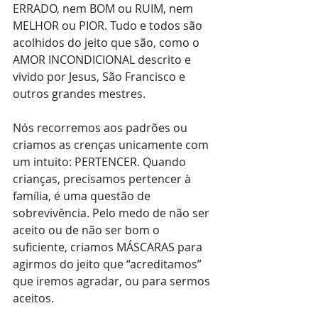
ERRADO, nem BOM ou RUIM, nem 
MELHOR ou PIOR. Tudo e todos são 
acolhidos do jeito que são, como o 
AMOR INCONDICIONAL descrito e 
vivido por Jesus, São Francisco e 
outros grandes mestres.
Nós recorremos aos padrões ou 
criamos as crenças unicamente com 
um intuito: PERTENCER. Quando 
crianças, precisamos pertencer à 
família, é uma questão de 
sobrevivência. Pelo medo de não ser 
aceito ou de não ser bom o 
suficiente, criamos MÁSCARAS para 
agirmos do jeito que “acreditamos” 
que iremos agradar, ou para sermos 
aceitos.