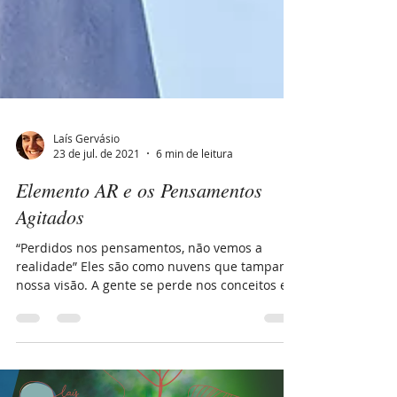
Laís Gervásio
23 de jul. de 2021
6 min de leitura
Elemento AR e os Pensamentos
Agitados
“Perdidos nos pensamentos, não vemos a
realidade” Eles são como nuvens que tampam
nossa visão. A gente se perde nos conceitos e
imagens...