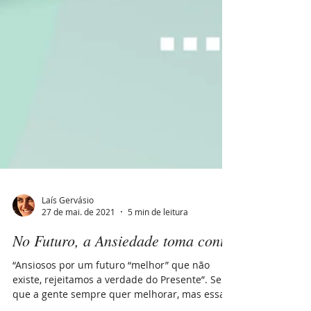
Laís Gervásio
27 de mai. de 2021
5 min de leitura
No Futuro, a Ansiedade toma conta