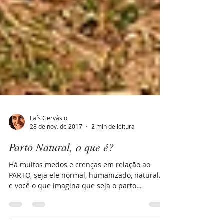
Laís Gervásio
28 de nov. de 2017
2 min de leitura
Parto Natural, o que é?
Há muitos medos e crenças em relação ao
PARTO, seja ele normal, humanizado, natural...
e você o que imagina que seja o parto
humanizado?...