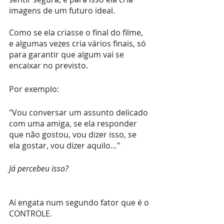
imagens de um futuro ideal. 
Como se ela criasse o final do filme, 
e algumas vezes cria vários finais, só 
para garantir que algum vai se 
encaixar no previsto.
Por exemplo:
"Vou conversar um assunto delicado 
com uma amiga, se ela responder 
que não gostou, vou dizer isso, se 
ela gostar, vou dizer aquilo…"
Já percebeu isso?
Aí engata num segundo fator que é o 
CONTROLE.