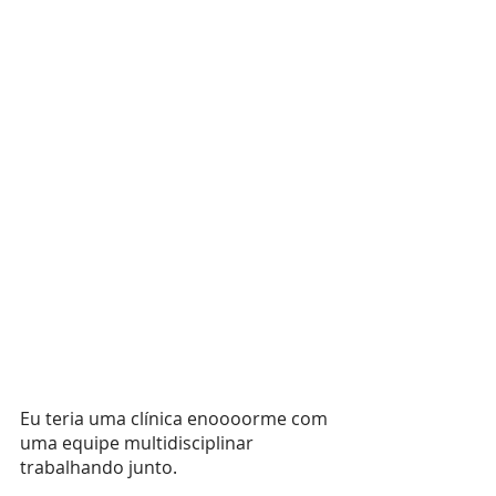
Eu teria uma clínica enoooorme com 
uma equipe multidisciplinar 
trabalhando junto. 