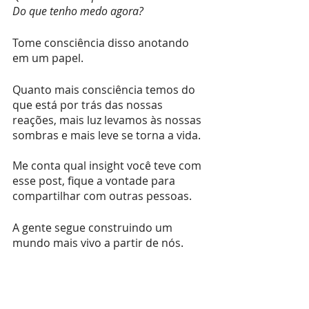
Do que tenho medo agora?
Tome consciência disso anotando 
em um papel.
Quanto mais consciência temos do 
que está por trás das nossas 
reações, mais luz levamos às nossas 
sombras e mais leve se torna a vida.
Me conta qual insight você teve com 
esse post, fique a vontade para 
compartilhar com outras pessoas.
A gente segue construindo um 
mundo mais vivo a partir de nós.