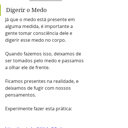
Digerir o Medo
Já que o medo está presente em 
alguma medida, é importante a 
gente tomar consciência dele e 
digerir esse medo no corpo.
Quando fazemos isso, deixamos de 
ser tomados pelo medo e passamos 
a olhar ele de frente.
Ficamos presentes na realidade, e 
deixamos de fugir com nossos 
pensamentos.
Experimente fazer esta prática: