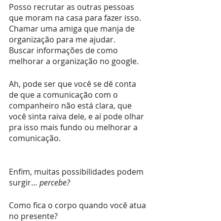
Posso recrutar as outras pessoas 
que moram na casa para fazer isso.
Chamar uma amiga que manja de 
organização para me ajudar.
Buscar informações de como 
melhorar a organização no google.
Ah, pode ser que você se dê conta 
de que a comunicação com o 
companheiro não está clara, que 
você sinta raiva dele, e aí pode olhar 
pra isso mais fundo ou melhorar a 
comunicação.
Enfim, muitas possibilidades podem 
surgir… 
percebe?
Como fica o corpo quando você atua 
no presente?