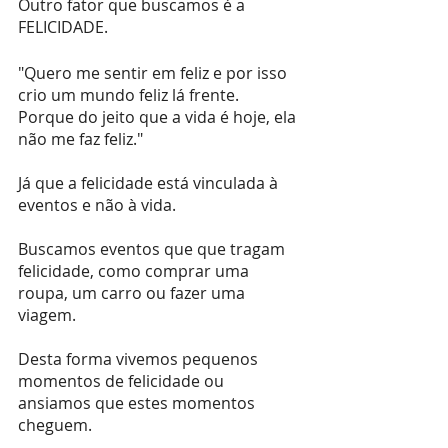
Outro fator que buscamos é a 
FELICIDADE.
"Quero me sentir em feliz e por isso 
crio um mundo feliz lá frente. 
Porque do jeito que a vida é hoje, ela 
não me faz feliz."
Já que a felicidade está vinculada à 
eventos e não à vida.
Buscamos eventos que que tragam 
felicidade, como comprar uma 
roupa, um carro ou fazer uma 
viagem.
Desta forma vivemos pequenos 
momentos de felicidade ou 
ansiamos que estes momentos 
cheguem.