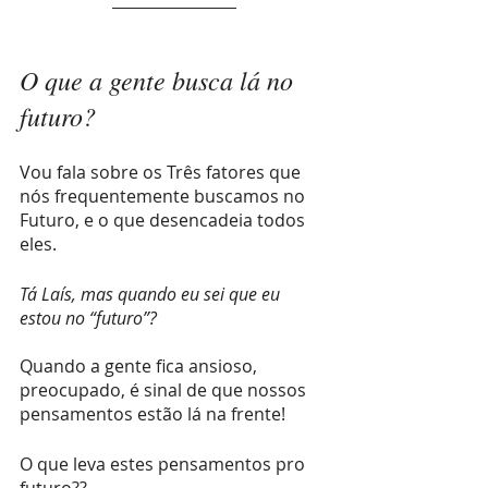
O que a gente busca lá no 
futuro?
Vou fala sobre os Três fatores que 
nós frequentemente buscamos no 
Futuro, e o que desencadeia todos 
eles.
Tá Laís, mas quando eu sei que eu 
estou no “futuro”? 
Quando a gente fica ansioso, 
preocupado, é sinal de que nossos 
pensamentos estão lá na frente! 
O que leva estes pensamentos pro 
futuro?? 