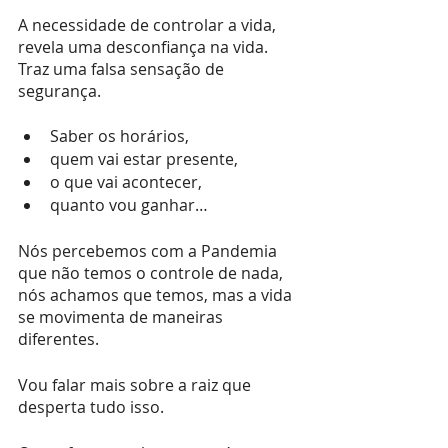
A necessidade de controlar a vida, 
revela uma desconfiança na vida.
Traz uma falsa sensação de 
segurança.
Saber os horários, 
quem vai estar presente, 
o que vai acontecer, 
quanto vou ganhar…
Nós percebemos com a Pandemia 
que não temos o controle de nada, 
nós achamos que temos, mas a vida 
se movimenta de maneiras 
diferentes.
Vou falar mais sobre a raiz que 
desperta tudo isso.