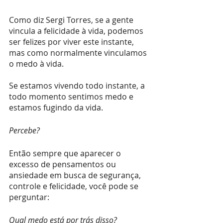
Como diz Sergi Torres, se a gente 
vincula a felicidade à vida, podemos 
ser felizes por viver este instante, 
mas como normalmente vinculamos 
o medo à vida. 
Se estamos vivendo todo instante, a 
todo momento sentimos medo e 
estamos fugindo da vida.
Percebe?
Então sempre que aparecer o 
excesso de pensamentos ou 
ansiedade em busca de segurança, 
controle e felicidade, você pode se 
perguntar:
Qual medo está por trás disso?