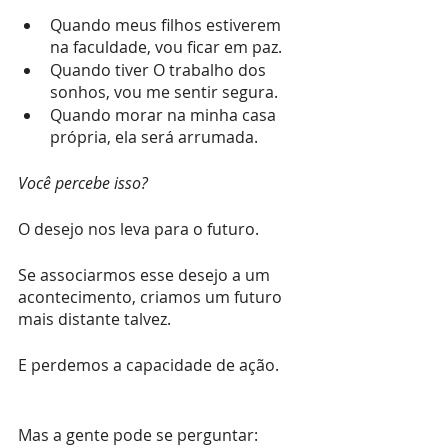
Quando meus filhos estiverem 
na faculdade, vou ficar em paz.
Quando tiver O trabalho dos 
sonhos, vou me sentir segura.
Quando morar na minha casa 
própria, ela será arrumada.
Você percebe isso?
O desejo nos leva para o futuro.
Se associarmos esse desejo a um 
acontecimento, criamos um futuro 
mais distante talvez.
E perdemos a capacidade de ação.
Mas a gente pode se perguntar: 