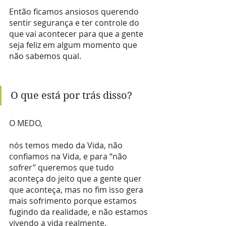
Então ficamos ansiosos querendo 
sentir segurança e ter controle do 
que vai acontecer para que a gente 
seja feliz em algum momento que 
não sabemos qual.
O que está por trás disso?
O MEDO, 
nós temos medo da Vida, não 
confiamos na Vida, e para “não 
sofrer” queremos que tudo 
aconteça do jeito que a gente quer 
que aconteça, mas no fim isso gera 
mais sofrimento porque estamos 
fugindo da realidade, e não estamos 
vivendo a vida realmente.