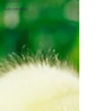
Natureza
Auto cobrança