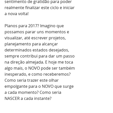
sentimento de gratidão para poder 
realmente finalizar este ciclo e iniciar 
a nova volta!
Planos para 2017? Imagino que 
possamos parar uns momentos e 
visualizar, até escrever projetos, 
planejamento para alcançar 
determinados estados desejados, 
sempre contribui para dar um passo 
na direção almejada. E hoje me toca 
algo mais, o NOVO pode ser também 
inesperado, e como receberemos? 
Como seria trazer este olhar 
empolgante para o NOVO que surge 
a cada momento? Como seria 
NASCER a cada instante?