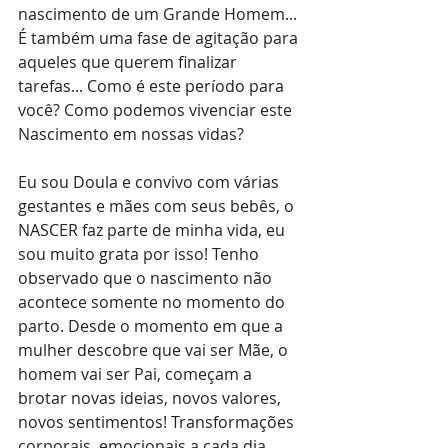
nascimento de um Grande Homem... 
É também uma fase de agitação para 
aqueles que querem finalizar 
tarefas... Como é este período para 
você? Como podemos vivenciar este 
Nascimento em nossas vidas?
Eu sou Doula e convivo com várias 
gestantes e mães com seus bebês, o 
NASCER faz parte de minha vida, eu 
sou muito grata por isso! Tenho 
observado que o nascimento não 
acontece somente no momento do 
parto. Desde o momento em que a 
mulher descobre que vai ser Mãe, o 
homem vai ser Pai, começam a 
brotar novas ideias, novos valores, 
novos sentimentos! Transformações 
corporais, emocionais a cada dia 