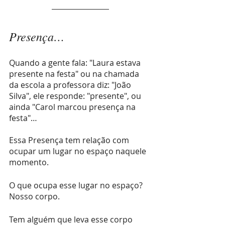
Presença… 
Quando a gente fala: "Laura estava 
presente na festa" ou na chamada 
da escola a professora diz: "João 
Silva", ele responde: "presente", ou 
ainda "Carol marcou presença na 
festa"… 
Essa Presença tem relação com 
ocupar um lugar no espaço naquele 
momento. 
O que ocupa esse lugar no espaço? 
Nosso corpo.
Tem alguém que leva esse corpo 