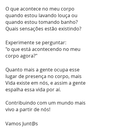
O que acontece no meu corpo 
quando estou lavando louça ou 
quando estou tomando banho? 
Quais sensações estão existindo?
Experimente se perguntar: 
"o que está acontecendo no meu 
corpo agora?"
Quanto mais a gente ocupa esse 
lugar de presença no corpo, mais 
Vida existe em nós, e assim a gente 
espalha essa vida por aí. 
Contribuindo com um mundo mais 
vivo a partir de nós!
Vamos Junt@s