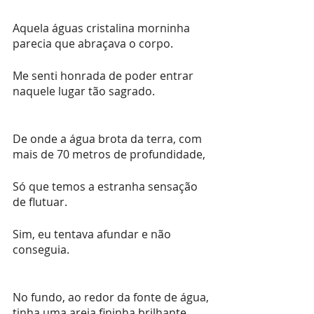
Aquela águas cristalina morninha 
parecia que abraçava o corpo.
Me senti honrada de poder entrar 
naquele lugar tão sagrado.
De onde a água brota da terra, com 
mais de 70 metros de profundidade,
Só que temos a estranha sensação 
de flutuar.
Sim, eu tentava afundar e não 
conseguia.
No fundo, ao redor da fonte de água, 
tinha uma areia fininha brilhante, 