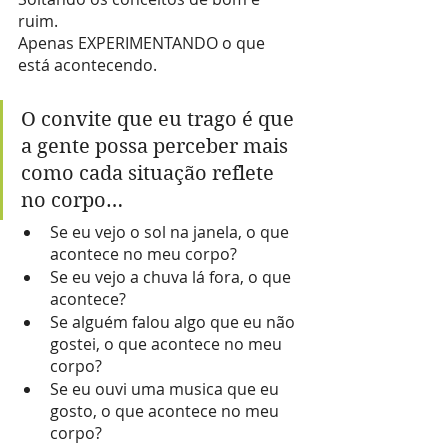
ruim.
Apenas EXPERIMENTANDO o que 
está acontecendo.
O convite que eu trago é que 
a gente possa perceber mais 
como cada situação reflete 
no corpo… 
Se eu vejo o sol na janela, o que 
acontece no meu corpo? 
Se eu vejo a chuva lá fora, o que 
acontece? 
Se alguém falou algo que eu não 
gostei, o que acontece no meu 
corpo?
Se eu ouvi uma musica que eu 
gosto, o que acontece no meu 
corpo?