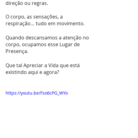
direção ou regras.
O corpo, as sensações, a 
respiração… tudo em movimento.
Quando descansamos a atenção no 
corpo, ocupamos esse Lugar de 
Presença.
Que tal Apreciar a Vida que está 
existindo aqui e agora?
https://youtu.be/Fso6cPG_WYo