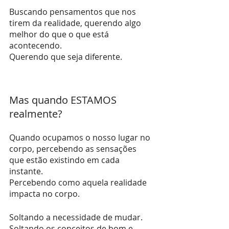
Buscando pensamentos que nos 
tirem da realidade, querendo algo 
melhor do que o que está 
acontecendo. 
Querendo que seja diferente.
Mas quando ESTAMOS 
realmente? 
Quando ocupamos o nosso lugar no 
corpo, percebendo as sensações 
que estão existindo em cada 
instante. 
Percebendo como aquela realidade 
impacta no corpo.
Soltando a necessidade de mudar.
Soltando os conceitos de bom e 