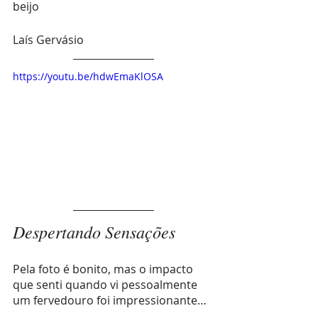
beijo
Laís Gervásio
https://youtu.be/hdwEmaKlOSA
Despertando Sensações
Pela foto é bonito, mas o impacto 
que senti quando vi pessoalmente 
um fervedouro foi impressionante…