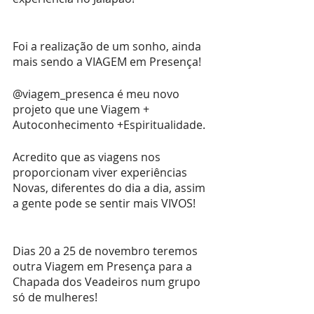
Foi a realização de um sonho, ainda 
mais sendo a VIAGEM em Presença! 
@viagem_presenca é meu novo 
projeto que une Viagem + 
Autoconhecimento +Espiritualidade.
Acredito que as viagens nos 
proporcionam viver experiências 
Novas, diferentes do dia a dia, assim 
a gente pode se sentir mais VIVOS! 
Dias 20 a 25 de novembro teremos 
outra Viagem em Presença para a 
Chapada dos Veadeiros num grupo 
só de mulheres! 