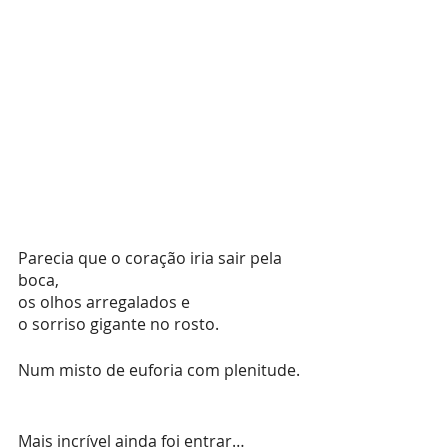
Parecia que o coração iria sair pela 
boca, 
os olhos arregalados e 
o sorriso gigante no rosto.
Num misto de euforia com plenitude.
Mais incrível ainda foi entrar…