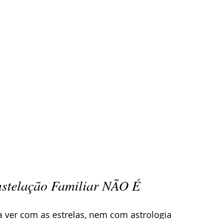
nstelação Familiar NÃO É
 ver com as estrelas, nem com astrologia