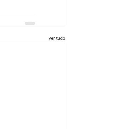
Ver tudo