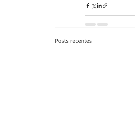
Posts recentes