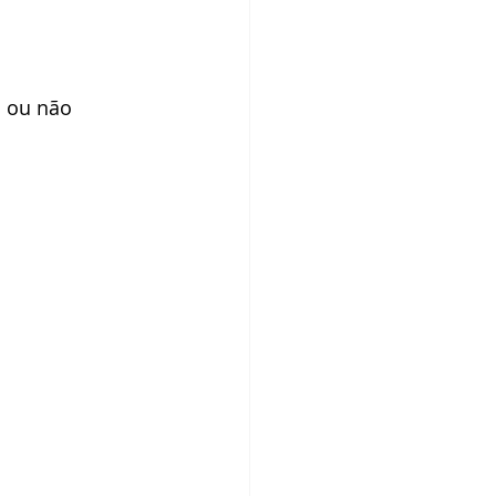
o ou não 