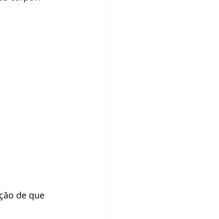
ção de que 