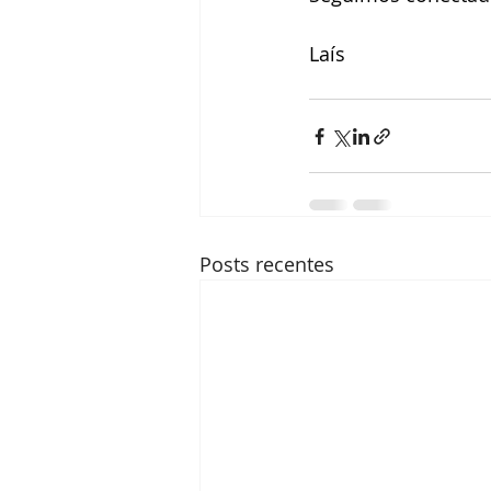
Laís
Posts recentes