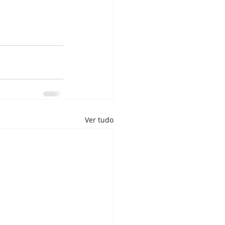
Ver tudo