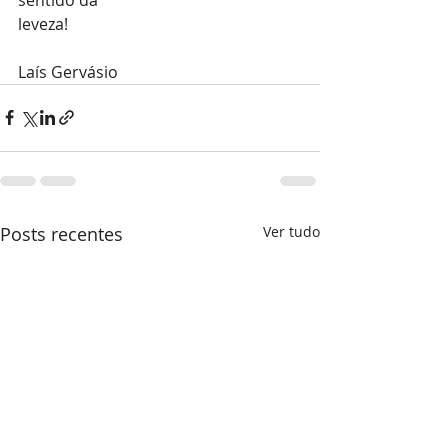
leveza!
Laís Gervásio 
Posts recentes
Ver tudo