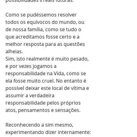
Como se pudéssemos resolver 
todos os equívocos do mundo, ou 
de nossa família, como se tudo o 
que acreditamos fosse certo e a 
melhor resposta para as questões 
alheias.
Sim, isto realmente é muito pesado, 
e por vezes jogamos a 
responsabilidade na Vida, como se 
ela fosse muito cruel. No entanto é 
possível deixar este local de vítima e 
assumir a verdadeira 
responsabilidade pelos próprios 
atos, pensamentos e sensações.
Reconhecendo a sim mesmo, 
experimentando dizer internamente: 