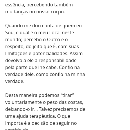
essência, percebendo também 
mudanças no nosso corpo.
Quando me dou conta de quem eu 
Sou, e qual é o meu Local neste 
mundo; percebo o Outro e o 
respeito, do jeito que É, com suas 
limitações e potencialidades. Assim 
devolvo a ele a responsabilidade 
pela parte que lhe cabe. Confio na 
verdade dele, como confio na minha 
verdade.
Desta maneira podemos “tirar” 
voluntariamente o peso das costas, 
deixando-o ir... Talvez precisemos de 
uma ajuda terapêutica. O que 
importa é a decisão de seguir no 
sentido da