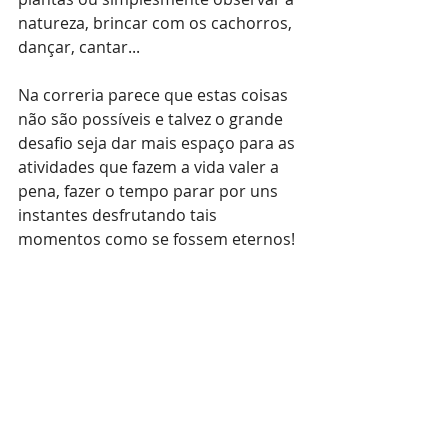
natureza, brincar com os cachorros, 
dançar, cantar...
Na correria parece que estas coisas 
não são possíveis e talvez o grande 
desafio seja dar mais espaço para as 
atividades que fazem a vida valer a 
pena, fazer o tempo parar por uns 
instantes desfrutando tais 
momentos como se fossem eternos! 