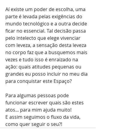
Aí existe um poder de escolha, uma 
parte é levada pelas exigências do 
mundo tecnológico e a outra decide 
ficar no essencial. Tal decisão passa 
pelo intelecto que elege vivenciar 
com leveza, a sensação desta leveza 
no corpo faz que a busquemos mais 
vezes e tudo isso é enraizado na 
ação: quais atitudes pequenas ou 
grandes eu posso incluir no meu dia 
para conquistar este Espaço?
Para algumas pessoas pode 
funcionar escrever quais são estes 
atos... para mim ajuda muito!
E assim seguimos o fluxo da vida, 
como quer seguir o seu?!