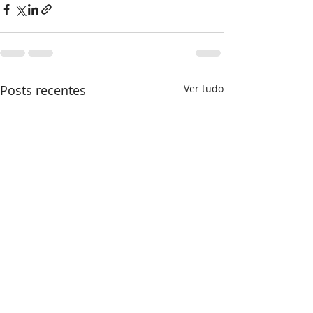
Posts recentes
Ver tudo