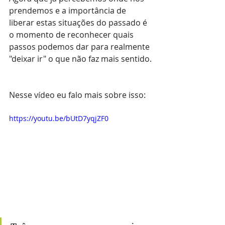
prendemos e a importância de 
liberar estas situações do passado é 
o momento de reconhecer quais 
passos podemos dar para realmente 
"deixar ir" o que não faz mais sentido.
Nesse vídeo eu falo mais sobre isso:
https://youtu.be/bUtD7yqjZF0