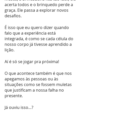
acerta todos e o brinquedo perde a 
graça. Ele passa a explorar novos 
desafios.
É isso que eu quero dizer quando 
falo que a experiência está 
integrada, é como se cada célula do 
nosso corpo já tivesse aprendido a 
lição. 
Aí é só se jogar pra próxima! 
O que acontece também é que nos 
apegamos às pessoas ou às 
situações como se fossem muletas 
que justificam a nossa falha no 
presente.
Já ouviu isso…?