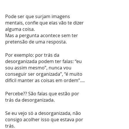
Pode ser que surjam imagens 
mentais, confie que elas vão te dizer 
alguma coisa.
Mas a pergunta acontece sem ter 
pretensão de uma resposta.
Por exemplo: por trás da 
desorganizada podem ter falas: “eu 
sou assim mesmo”, nunca vou 
conseguir ser organizada”, “é muito 
difícil manter as coisas em ordem”....
Percebe?? São falas que estão por 
trás da desorganizada. 
Se eu vejo só a desorganizada, não 
consigo acolher isso que estava por 
trás.