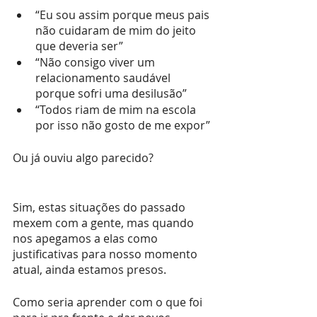
“Eu sou assim porque meus pais 
não cuidaram de mim do jeito 
que deveria ser”
“Não consigo viver um 
relacionamento saudável 
porque sofri uma desilusão”
“Todos riam de mim na escola 
por isso não gosto de me expor”
Ou já ouviu algo parecido?
Sim, estas situações do passado 
mexem com a gente, mas quando 
nos apegamos a elas como 
justificativas para nosso momento 
atual, ainda estamos presos.
Como seria aprender com o que foi 