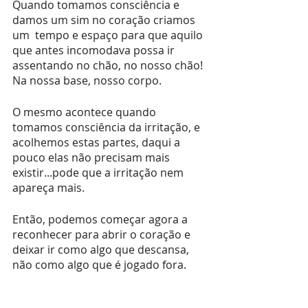
Quando tomamos consciência e 
damos um sim no coração criamos 
um  tempo e espaço para que aquilo 
que antes incomodava possa ir 
assentando no chão, no nosso chão! 
Na nossa base, nosso corpo.
O mesmo acontece quando 
tomamos consciência da irritação, e 
acolhemos estas partes, daqui a 
pouco elas não precisam mais 
existir...pode que a irritação nem 
apareça mais.
Então, podemos começar agora a 
reconhecer para abrir o coração e 
deixar ir como algo que descansa, 
não como algo que é jogado fora.