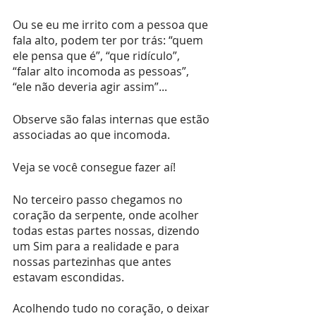
Ou se eu me irrito com a pessoa que 
fala alto, podem ter por trás: “quem 
ele pensa que é”, “que ridículo”, 
“falar alto incomoda as pessoas”, 
“ele não deveria agir assim”...
Observe são falas internas que estão 
associadas ao que incomoda.
Veja se você consegue fazer aí! 
No terceiro passo chegamos no 
coração da serpente, onde acolher 
todas estas partes nossas, dizendo 
um Sim para a realidade e para 
nossas partezinhas que antes 
estavam escondidas.
Acolhendo tudo no coração, o deixar 