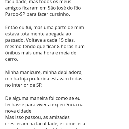
faculdade, mas todos os meus 
amigos ficaram em São José do Rio 
Pardo-SP para fazer cursinho. 
Então eu fui, mas uma parte de mim 
estava totalmente apegada ao 
passado. Voltava a cada 15 dias, 
mesmo tendo que ficar 8 horas num 
ônibus mais uma hora e meia de 
carro.
Minha manicure, minha depiladora, 
minha loja preferida estavam todas 
no interior de SP.
De alguma maneira foi como se eu 
fechasse para viver a experiência na 
nova cidade.
Mas isso passou, as amizades 
cresceram na faculdade, e comecei a 