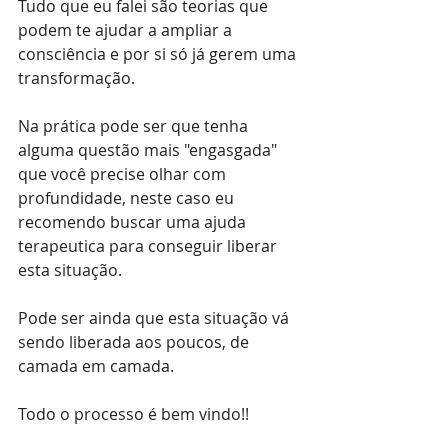
Tudo que eu falei são teorias que 
podem te ajudar a ampliar a 
consciência e por si só já gerem uma 
transformação. 
Na prática pode ser que tenha 
alguma questão mais "engasgada" 
que você precise olhar com 
profundidade, neste caso eu 
recomendo buscar uma ajuda 
terapeutica para conseguir liberar 
esta situação.
Pode ser ainda que esta situação vá 
sendo liberada aos poucos, de 
camada em camada.
Todo o processo é bem vindo!!