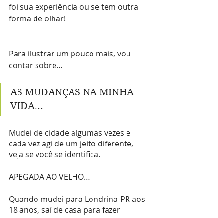
foi sua experiência ou se tem outra 
forma de olhar!
Para ilustrar um pouco mais, vou 
contar sobre...
AS MUDANÇAS NA MINHA 
VIDA...
Mudei de cidade algumas vezes e 
cada vez agi de um jeito diferente, 
veja se você se identifica.
APEGADA AO VELHO…
Quando mudei para Londrina-PR aos 
18 anos, saí de casa para fazer 