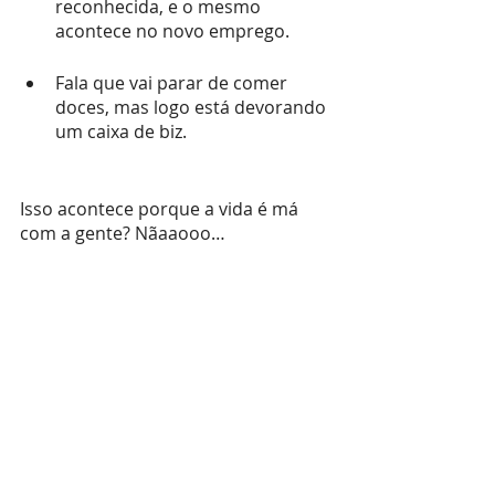
reconhecida, e o mesmo 
acontece no novo emprego.
Fala que vai parar de comer 
doces, mas logo está devorando 
um caixa de biz.
Isso acontece porque a vida é má 
com a gente? Nãaaooo…