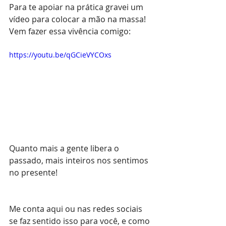
Para te apoiar na prática gravei um 
vídeo para colocar a mão na massa! 
Vem fazer essa vivência comigo:
https://youtu.be/qGCieVYCOxs
Quanto mais a gente libera o 
passado, mais inteiros nos sentimos 
no presente!
Me conta aqui ou nas redes sociais 
se faz sentido isso para você, e como 