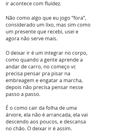
ir acontece com fluidez.
Não como algo que eu jogo “fora”, 
considerado um lixo, mas sim como 
um presente que recebi, usei e 
agora não serve mais.
O deixar ir é um integrar no corpo, 
como quando a gente aprende a 
andar de carro, no começo vc 
precisa pensar pra pisar na 
embreagem e engatar a marcha, 
depois não precisa pensar nesse 
passo a passo.
É o como cair da folha de uma 
árvore, ela não é arrancada, ela vai 
descendo aos poucos, e descansa 
no chão. O deixar ir é assim. 