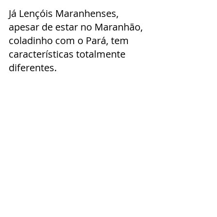
Já Lençóis Maranhenses, 
apesar de estar no Maranhão, 
coladinho com o Pará, tem 
características totalmente 
diferentes.