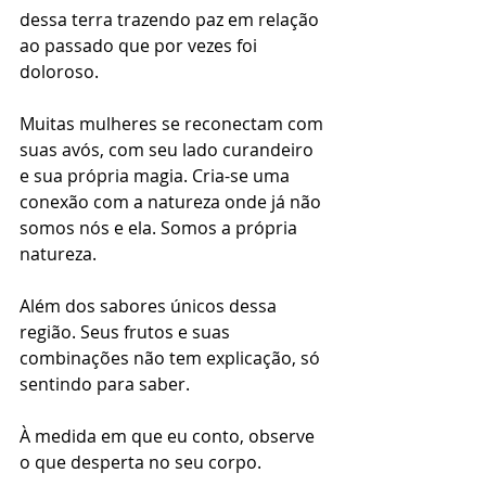
dessa terra trazendo paz em relação 
ao passado que por vezes foi 
doloroso.
Muitas mulheres se reconectam com 
suas avós, com seu lado curandeiro 
e sua própria magia. Cria-se uma 
conexão com a natureza onde já não 
somos nós e ela. Somos a própria 
natureza. 
Além dos sabores únicos dessa 
região. Seus frutos e suas 
combinações não tem explicação, só 
sentindo para saber.
À medida em que eu conto, observe 
o que desperta no seu corpo.