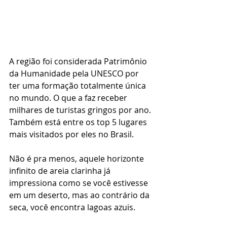
A região foi considerada Patrimônio 
da Humanidade pela UNESCO por 
ter uma formação totalmente única 
no mundo. O que a faz receber 
milhares de turistas gringos por ano. 
Também está entre os top 5 lugares 
mais visitados por eles no Brasil. 
Não é pra menos, aquele horizonte 
infinito de areia clarinha já 
impressiona como se você estivesse 
em um deserto, mas ao contrário da 
seca, você encontra lagoas azuis. 