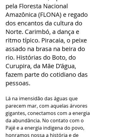
pela Floresta Nacional 
Amazônica (FLONA) e regado 
dos encantos da cultura do 
Norte. Carimbó, a dança e 
ritmo típico. Piracaia, o peixe 
assado na brasa na beira do 
rio. Histórias do Boto, do 
Curupira, da Mãe D’água, 
fazem parte do cotidiano das 
pessoas.
Lá na imensidão das águas que 
parecem mar, com aquelas árvores 
gigantes, conectamos com a energia 
da abundância. No contato com o 
Pajé e a energia indigena do povo, 
honramos nossa a história e de 