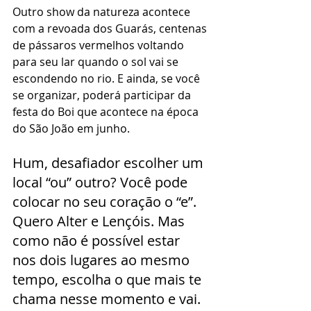
Outro show da natureza acontece 
com a revoada dos Guarás, centenas 
de pássaros vermelhos voltando 
para seu lar quando o sol vai se 
escondendo no rio. E ainda, se você 
se organizar, poderá participar da 
festa do Boi que acontece na época 
do São João em junho.
Hum, desafiador escolher um 
local “ou” outro? Você pode 
colocar no seu coração o “e”. 
Quero Alter e Lençóis. Mas 
como não é possível estar 
nos dois lugares ao mesmo 
tempo, escolha o que mais te 
chama nesse momento e vai.