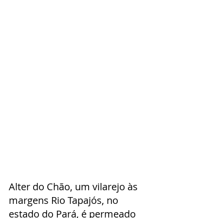
Alter do Chão, um vilarejo às 
margens Rio Tapajós, no 
estado do Pará, é permeado 