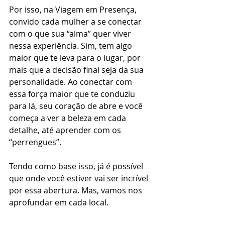
Por isso, na Viagem em Presença, 
convido cada mulher a se conectar 
com o que sua “alma” quer viver 
nessa experiência. Sim, tem algo 
maior que te leva para o lugar, por 
mais que a decisão final seja da sua 
personalidade. Ao conectar com 
essa força maior que te conduziu 
para lá, seu coração de abre e você 
começa a ver a beleza em cada 
detalhe, até aprender com os 
“perrengues”. 
Tendo como base isso, já é possível 
que onde você estiver vai ser incrível 
por essa abertura. Mas, vamos nos 
aprofundar em cada local.