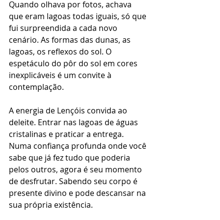
Quando olhava por fotos, achava 
que eram lagoas todas iguais, só que 
fui surpreendida a cada novo 
cenário. As formas das dunas, as 
lagoas, os reflexos do sol. O 
espetáculo do pôr do sol em cores 
inexplicáveis é um convite à 
contemplação.
A energia de Lençóis convida ao 
deleite. Entrar nas lagoas de águas 
cristalinas e praticar a entrega. 
Numa confiança profunda onde você 
sabe que já fez tudo que poderia 
pelos outros, agora é seu momento 
de desfrutar. Sabendo seu corpo é 
presente divino e pode descansar na 
sua própria existência.