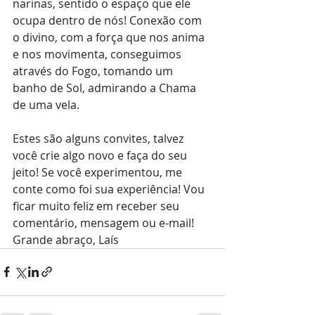
narinas, sentido o espaço que ele 
ocupa dentro de nós! Conexão com 
o divino, com a força que nos anima 
e nos movimenta, conseguimos 
através do Fogo, tomando um 
banho de Sol, admirando a Chama 
de uma vela.
Estes são alguns convites, talvez 
você crie algo novo e faça do seu 
jeito! Se você experimentou, me 
conte como foi sua experiência! Vou 
ficar muito feliz em receber seu 
comentário, mensagem ou e-mail!
Grande abraço, Laís