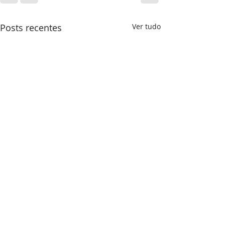
Posts recentes
Ver tudo