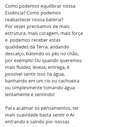
Como podemos equilibrar nossa 
Essência? Como podemos 
reabastecer nossa bateria?
Por vezes precisamos de mais 
estrutura, mais coragem, mais força 
e  podemos receber estas 
qualidades da Terra, andando 
descalço, batendo os pés no chão, 
por exemplo! Ou quando queremos 
mais fluidez, leveza, entrega, é 
possível sentir isso na água, 
banhando em um rio ou cachoeira 
ou simplesmente tomando água 
lentamente e sentindo!
Para acalmar os pensamentos, ter 
mais suavidade basta sentir o Ar 
entrando e saindo por nossas 