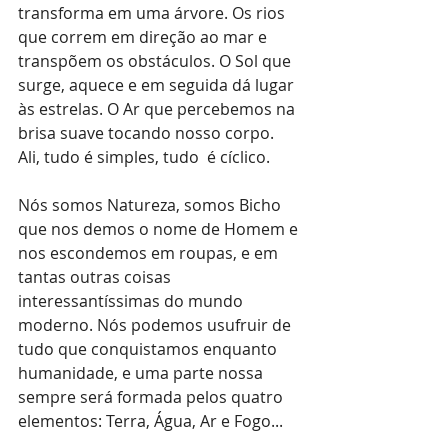
transforma em uma árvore. Os rios 
que correm em direção ao mar e 
transpõem os obstáculos. O Sol que 
surge, aquece e em seguida dá lugar 
às estrelas. O Ar que percebemos na 
brisa suave tocando nosso corpo. 
Ali, tudo é simples, tudo  é cíclico.
Nós somos Natureza, somos Bicho 
que nos demos o nome de Homem e 
nos escondemos em roupas, e em 
tantas outras coisas 
interessantíssimas do mundo 
moderno. Nós podemos usufruir de 
tudo que conquistamos enquanto 
humanidade, e uma parte nossa 
sempre será formada pelos quatro 
elementos: Terra, Água, Ar e Fogo...